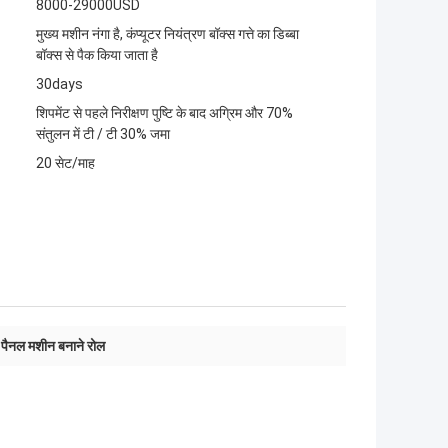
8000-29000USD
मुख्य मशीन नंगा है, कंप्यूटर नियंत्रण बॉक्स गत्ते का डिब्बा
बॉक्स से पैक किया जाता है
30days
शिपमेंट से पहले निरीक्षण पुष्टि के बाद अग्रिम और 70%
संतुलन में टी / टी 30% जमा
20 सेट/माह
 पैनल मशीन बनाने रोल