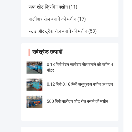
रूफ शीट क्रिमिंग मशीन
(11)
नालीदार रोल बनाने की मशीन
(17)
स्टड और ट्रैक रोल बनाने की मशीन
(53)
सर्वश्रेष्ठ उत्पादों
0.13 मिमी बैरल नालीदार रोल बनाने की मशीन 4
मीटर
0.12 मिमी 0.16 मिमी अनुप्रस्थ मशीन का गठन
500 मिमी नालीदार शीट रोल बनाने की मशीन