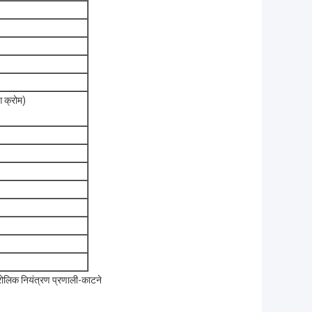
 क्रोम)
रोलिक नियंत्रण प्रणाली-काटने