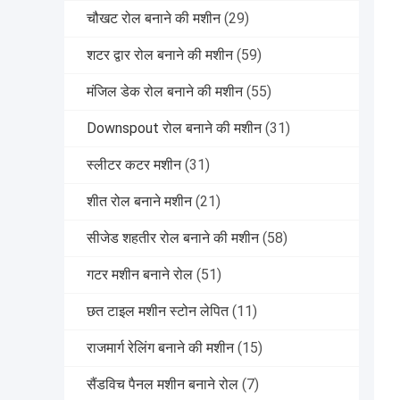
चौखट रोल बनाने की मशीन
(29)
शटर द्वार रोल बनाने की मशीन
(59)
मंजिल डेक रोल बनाने की मशीन
(55)
Downspout रोल बनाने की मशीन
(31)
स्लीटर कटर मशीन
(31)
शीत रोल बनाने मशीन
(21)
सीजेड शहतीर रोल बनाने की मशीन
(58)
गटर मशीन बनाने रोल
(51)
छत टाइल मशीन स्टोन लेपित
(11)
राजमार्ग रेलिंग बनाने की मशीन
(15)
सैंडविच पैनल मशीन बनाने रोल
(7)