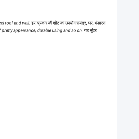
el roof and wall.
इस प्रकार की शीट का उपयोग संयंत्र, घर, भंडारण
f pretty appearance, durable using and so on.
यह सुंदर