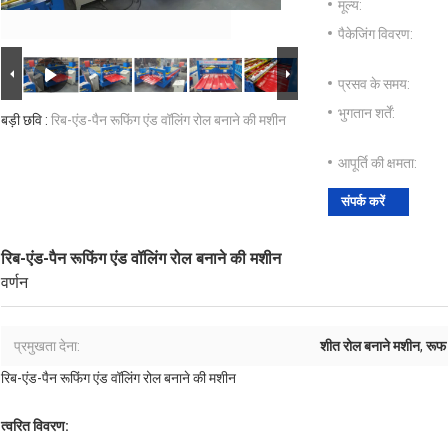
मूल्य:
पैकेजिंग विवरण:
प्रसव के समय:
भुगतान शर्तें:
बड़ी छवि :
रिब-एंड-पैन रूफिंग एंड वॉलिंग रोल बनाने की मशीन
आपूर्ति की क्षमता:
संपर्क करें
रिब-एंड-पैन रूफिंग एंड वॉलिंग रोल बनाने की मशीन
वर्णन
प्रमुखता देना:
शीत रोल बनाने मशीन
,
रूफ
रिब-एंड-पैन रूफिंग एंड वॉलिंग रोल बनाने की मशीन
त्वरित विवरण: