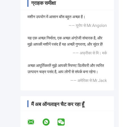
ग्राहक समीक्षा
मशीन उपयोग में आसान बॉस बहुत अच्छा है।
—— यूरोप से Mr.Angolon
यह एक अच्छा निर्माता, एक अच्छा अंग्रेजी संचारक है, और
मुझे आपकी मशीनें पसंद हैं यह अच्छी गुणवत्ता, और सुंदर है!
—— अफ्रीका से मि। मर्क
अच्छा आपूर्तिकर्ता! मुझे आपकी स्विफ्ट डिलीवरी और त्वरित
उत्पादन चक्र पसंद है, आप लोगों से संपर्क बना रहेगा।
—— अमेरिका से Mr.Jack
मैं अब ऑनलाइन चैट कर रहा हूँ