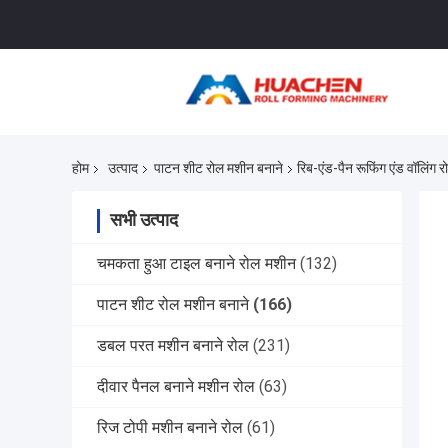
होम
उत्पाद
पाटन शीट रोल मशीन बनाने
रिब-एंड-पैन रूफिंग एंड वॉलिंग 
सभी उत्पाद
चमकता हुआ टाइल बनाने रोल मशीन
(132)
पाटन शीट रोल मशीन बनाने
(166)
डबल परत मशीन बनाने रोल
(231)
दीवार पैनल बनाने मशीन रोल
(63)
रिज टोपी मशीन बनाने रोल
(61)