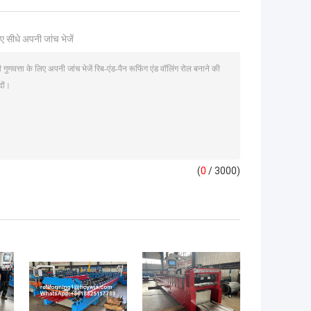
ए सीधे अपनी जांच भेजें
(
0
/ 3000)