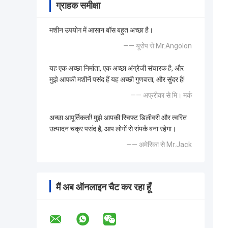
ग्राहक समीक्षा
मशीन उपयोग में आसान बॉस बहुत अच्छा है।
—— यूरोप से Mr.Angolon
यह एक अच्छा निर्माता, एक अच्छा अंग्रेजी संचारक है, और
मुझे आपकी मशीनें पसंद हैं यह अच्छी गुणवत्ता, और सुंदर है!
—— अफ्रीका से मि। मर्क
अच्छा आपूर्तिकर्ता! मुझे आपकी स्विफ्ट डिलीवरी और त्वरित
उत्पादन चक्र पसंद है, आप लोगों से संपर्क बना रहेगा।
—— अमेरिका से Mr.Jack
मैं अब ऑनलाइन चैट कर रहा हूँ