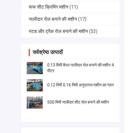
रूफ शीट क्रिमिंग मशीन
(11)
नालीदार रोल बनाने की मशीन
(17)
स्टड और ट्रैक रोल बनाने की मशीन
(53)
सर्वश्रेष्ठ उत्पादों
0.13 मिमी बैरल नालीदार रोल बनाने की मशीन 4
मीटर
0.12 मिमी 0.16 मिमी अनुप्रस्थ मशीन का गठन
500 मिमी नालीदार शीट रोल बनाने की मशीन