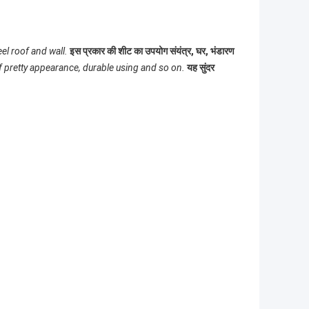
el roof and wall.
इस प्रकार की शीट का उपयोग संयंत्र, घर, भंडारण
f pretty appearance, durable using and so on.
यह सुंदर