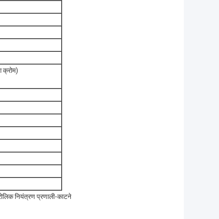
 क्रोम)
रोलिक नियंत्रण प्रणाली-काटने