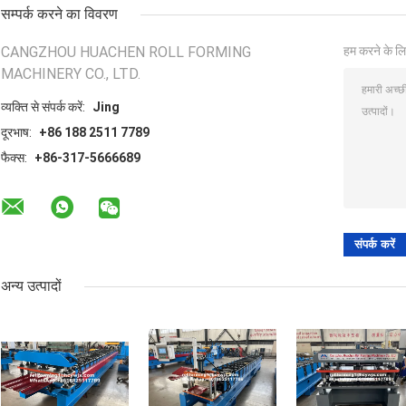
सम्पर्क करने का विवरण
CANGZHOU HUACHEN ROLL FORMING
हम करने के लि
MACHINERY CO., LTD.
व्यक्ति से संपर्क करें:
Jing
दूरभाष:
+86 188 2511 7789
फैक्स:
+86-317-5666689
अन्य उत्पादों