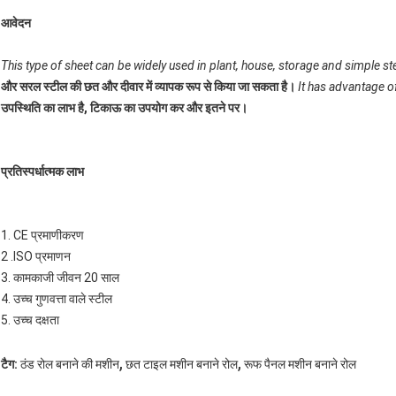
आवेदन
This type of sheet can be widely used in plant, house, storage and simple ste
और सरल स्टील की छत और दीवार में व्यापक रूप से किया जा सकता है।
It has advantage o
उपस्थिति का लाभ है, टिकाऊ का उपयोग कर और इतने पर।
प्रतिस्पर्धात्मक लाभ
1. CE प्रमाणीकरण
2 .ISO प्रमाणन
3. कामकाजी जीवन 20 साल
4. उच्च गुणवत्ता वाले स्टील
5. उच्च दक्षता
,
,
टैग:
ठंड रोल बनाने की मशीन
छत टाइल मशीन बनाने रोल
रूफ पैनल मशीन बनाने रोल