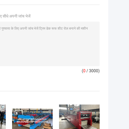
ए सीधे अपनी जांच भेजें
(
0
/ 3000)