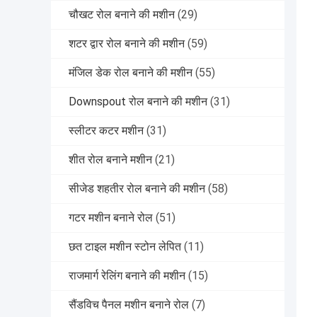
चौखट रोल बनाने की मशीन
(29)
शटर द्वार रोल बनाने की मशीन
(59)
मंजिल डेक रोल बनाने की मशीन
(55)
Downspout रोल बनाने की मशीन
(31)
स्लीटर कटर मशीन
(31)
शीत रोल बनाने मशीन
(21)
सीजेड शहतीर रोल बनाने की मशीन
(58)
गटर मशीन बनाने रोल
(51)
छत टाइल मशीन स्टोन लेपित
(11)
राजमार्ग रेलिंग बनाने की मशीन
(15)
सैंडविच पैनल मशीन बनाने रोल
(7)