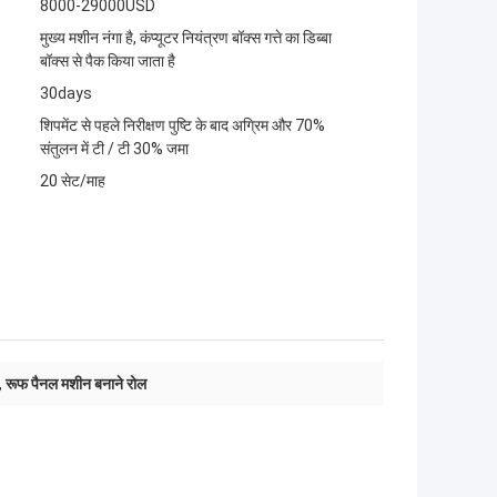
8000-29000USD
मुख्य मशीन नंगा है, कंप्यूटर नियंत्रण बॉक्स गत्ते का डिब्बा
बॉक्स से पैक किया जाता है
30days
शिपमेंट से पहले निरीक्षण पुष्टि के बाद अग्रिम और 70%
संतुलन में टी / टी 30% जमा
20 सेट/माह
,
रूफ पैनल मशीन बनाने रोल