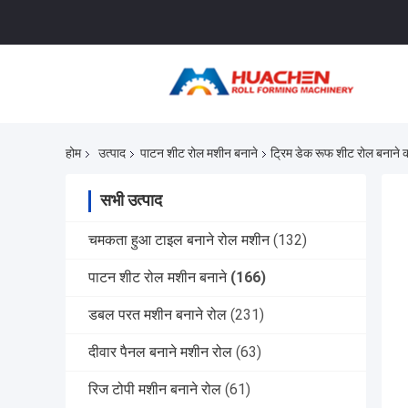
होम
उत्पाद
पाटन शीट रोल मशीन बनाने
ट्रिम डेक रूफ शीट रोल बनाने 
सभी उत्पाद
चमकता हुआ टाइल बनाने रोल मशीन
(132)
पाटन शीट रोल मशीन बनाने
(166)
डबल परत मशीन बनाने रोल
(231)
दीवार पैनल बनाने मशीन रोल
(63)
रिज टोपी मशीन बनाने रोल
(61)