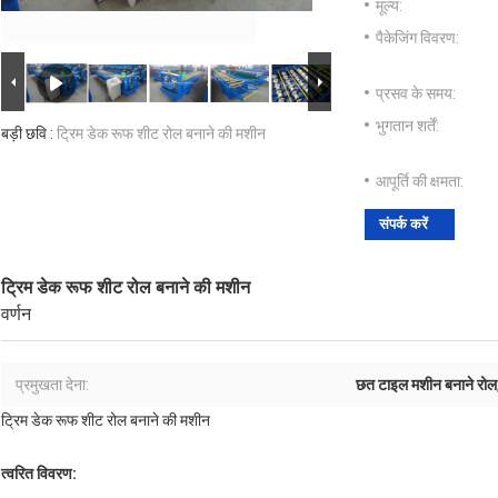
मूल्य:
पैकेजिंग विवरण:
प्रसव के समय:
भुगतान शर्तें:
बड़ी छवि :
ट्रिम डेक रूफ शीट रोल बनाने की मशीन
आपूर्ति की क्षमता:
संपर्क करें
ट्रिम डेक रूफ शीट रोल बनाने की मशीन
वर्णन
प्रमुखता देना:
छत टाइल मशीन बनाने रोल
ट्रिम डेक रूफ शीट रोल बनाने की मशीन
त्वरित विवरण: