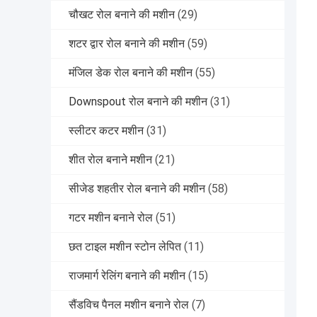
चौखट रोल बनाने की मशीन
(29)
शटर द्वार रोल बनाने की मशीन
(59)
मंजिल डेक रोल बनाने की मशीन
(55)
Downspout रोल बनाने की मशीन
(31)
स्लीटर कटर मशीन
(31)
शीत रोल बनाने मशीन
(21)
सीजेड शहतीर रोल बनाने की मशीन
(58)
गटर मशीन बनाने रोल
(51)
छत टाइल मशीन स्टोन लेपित
(11)
राजमार्ग रेलिंग बनाने की मशीन
(15)
सैंडविच पैनल मशीन बनाने रोल
(7)