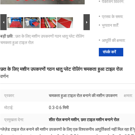
पैकेजिंग विवरण:
प्रसव के समय:
भुगतान शर्तें:
बड़ी छवि :
छत के लिए मशीन उपकरणों गठन धातु प्लेट रोलिंग
आपूर्ति की क्षमता:
चमकता हुआ टाइल रोल
संपर्क करें
छत के लिए मशीन उपकरणों गठन धातु प्लेट रोलिंग चमकता हुआ टाइल रोल
वर्णन
प्रकार:
चमकता हुआ टाइल रोल बनाने की मशीन उपकरण
क्षमता:
मोटाई:
0.3-0.6 मिमी
प्रमुखता देना:
शीत रोल बनाने मशीन
,
छत टाइल मशीन बनाने रोल
ग्लेज़ेड टाइल रोल बनाने की मशीन उपकरणों के लिए एक विश्वसनीय आपूर्तिकर्ता नहीं मिल रहा 