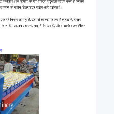
्माता है।हम उत्पादों की एक विस्तृत श्रृंखला प्रदान करते हैं, जिसमें
र बनाने की मशीन, रोलर शटर मशीन आदि शामिल हैं।
क नई निर्माण सामग्री है, उत्पादों का व्यापक रूप से कारखाने, गोदाम,
या जाता है। आसान स्थापना, लघु निर्माण अवधि, सौंदर्य, हल्के वजन लेकिन
रण