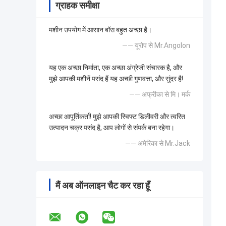
ग्राहक समीक्षा
मशीन उपयोग में आसान बॉस बहुत अच्छा है।
—— यूरोप से Mr.Angolon
यह एक अच्छा निर्माता, एक अच्छा अंग्रेजी संचारक है, और
मुझे आपकी मशीनें पसंद हैं यह अच्छी गुणवत्ता, और सुंदर है!
—— अफ्रीका से मि। मर्क
अच्छा आपूर्तिकर्ता! मुझे आपकी स्विफ्ट डिलीवरी और त्वरित
उत्पादन चक्र पसंद है, आप लोगों से संपर्क बना रहेगा।
—— अमेरिका से Mr.Jack
मैं अब ऑनलाइन चैट कर रहा हूँ