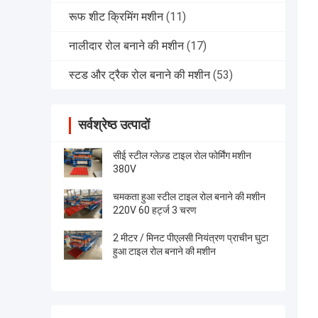
रूफ शीट क्रिमिंग मशीन
(11)
नालीदार रोल बनाने की मशीन
(17)
स्टड और ट्रैक रोल बनाने की मशीन
(53)
सर्वश्रेष्ठ उत्पादों
सीई स्टील ग्लेज़्ड टाइल रोल फोर्मिंग मशीन
380V
चमकता हुआ स्टील टाइल रोल बनाने की मशीन
220V 60 हर्ट्ज 3 चरण
2 मीटर / मिनट पीएलसी नियंत्रण प्राचीन घुटा
हुआ टाइल रोल बनाने की मशीन