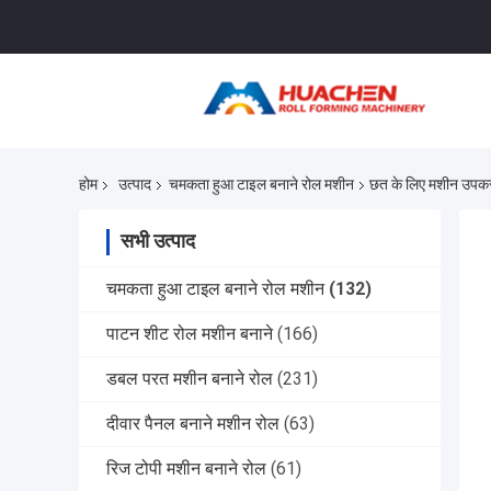
होम
उत्पाद
चमकता हुआ टाइल बनाने रोल मशीन
छत के लिए मशीन उपकरण
सभी उत्पाद
चमकता हुआ टाइल बनाने रोल मशीन
(132)
पाटन शीट रोल मशीन बनाने
(166)
डबल परत मशीन बनाने रोल
(231)
दीवार पैनल बनाने मशीन रोल
(63)
रिज टोपी मशीन बनाने रोल
(61)