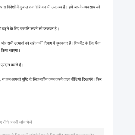
पास विदेशों में कुशल तकनीशियन भी उपलब्ध हैं। हमें आपके व्यवसाय को
गे बढ़ने के लिए प्रगति करने की जरूरत है।
और सभी उत्पादों को सही करें" दिमाग में घुमावदार है।शिपमेंट के लिए पैक
षण किया जाएगा।
 प्रदान करते हैं।
ै, या हम आपको पुष्टि के लिए मशीन काम करने वाला वीडियो दिखाएंगे।फिर
ए सीधे अपनी जांच भेजें