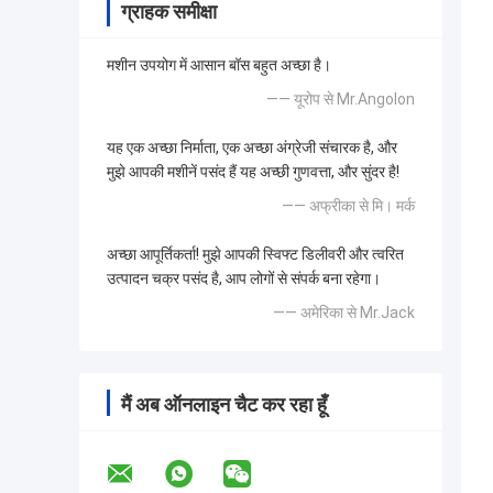
ग्राहक समीक्षा
मशीन उपयोग में आसान बॉस बहुत अच्छा है।
—— यूरोप से Mr.Angolon
यह एक अच्छा निर्माता, एक अच्छा अंग्रेजी संचारक है, और
मुझे आपकी मशीनें पसंद हैं यह अच्छी गुणवत्ता, और सुंदर है!
—— अफ्रीका से मि। मर्क
अच्छा आपूर्तिकर्ता! मुझे आपकी स्विफ्ट डिलीवरी और त्वरित
उत्पादन चक्र पसंद है, आप लोगों से संपर्क बना रहेगा।
—— अमेरिका से Mr.Jack
मैं अब ऑनलाइन चैट कर रहा हूँ