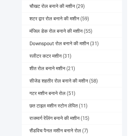
चौखट रोल बनाने की मशीन
(29)
शटर द्वार रोल बनाने की मशीन
(59)
मंजिल डेक रोल बनाने की मशीन
(55)
Downspout रोल बनाने की मशीन
(31)
स्लीटर कटर मशीन
(31)
शीत रोल बनाने मशीन
(21)
सीजेड शहतीर रोल बनाने की मशीन
(58)
गटर मशीन बनाने रोल
(51)
छत टाइल मशीन स्टोन लेपित
(11)
राजमार्ग रेलिंग बनाने की मशीन
(15)
सैंडविच पैनल मशीन बनाने रोल
(7)