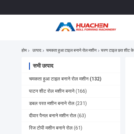
होम
उत्पाद
चमकता हुआ टाइल बनाने रोल मशीन
चरण टाइल छत शीट के 
सभी उत्पाद
चमकता हुआ टाइल बनाने रोल मशीन
(132)
पाटन शीट रोल मशीन बनाने
(166)
डबल परत मशीन बनाने रोल
(231)
दीवार पैनल बनाने मशीन रोल
(63)
रिज टोपी मशीन बनाने रोल
(61)