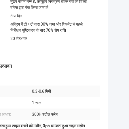
मुख्य मशीन नग्न है, कंप्यूटर नियंत्रण बॉक्स गत्ते का डिब्बा
बॉक्स द्वारा पैक किया जाता है
तीस दिन
अग्रिम में टी / टी द्वारा 30% जमा और शिपमेंट से पहले
निरीक्षण पुष्टिकरण के बाद 70% शेष राशि
20 सेट/माह
त्पादन
0.3-0.6 मिमी
1 साल
 आधार:
300H स्टील फ्रेम
ता हुआ टाइल बनाने की मशीन
,
3ph चमकता हुआ टाइल मशीन