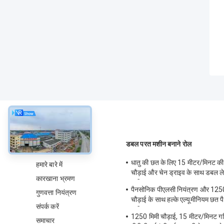
के बारे में
डबल परत मशीन बनाने रोल
धातु की छत के लिए 15 मीटर/मिनट की
हमारे बारे में
चौड़ाई और चेन ड्राइव के साथ डबल लेय
कारखाना भ्रमण
मशीन
पैनसोनिक पीएलसी नियंत्रण और 1250 
गुणवत्ता नियंत्रण
चौड़ाई के साथ हल्के एल्यूमीनियम छत 
संपर्क करें
मशीन
1250 मिमी चौड़ाई, 15 मीटर/मिनट ग
समाचार