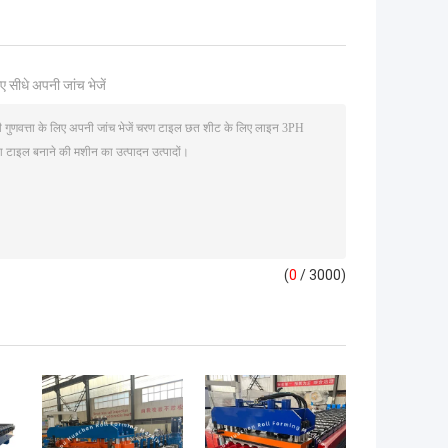
ए सीधे अपनी जांच भेजें
(
0
/ 3000)