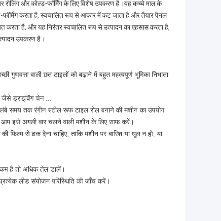
र रोलिंग और कोल्ड-फॉर्मिंग के लिए विशेष उपकरण है।यह कच्चे माल के
-फॉर्मिंग करता है, स्वचालित रूप से आकार में कट जाता है और तैयार पैनल
त करता है, और यह निरंतर स्वचालित रूप से उत्पादन का एहसास करता है,
 उत्पादन उपकरण है।
णवत्ता वाली छत टाइलों को बढ़ाने में बहुत महत्वपूर्ण भूमिका निभाता
से ड्राइविंग चेन ...
लंबे समय तक रंगीन स्टील रूफ टाइल रोल बनाने की मशीन का उपयोग
 कि आप इसे अगली बार चलने वाली मशीन के लिए साफ करें।
 की फिल्म से ढक देना चाहिए, ताकि मशीन पर बारिश या धूल न हो, या
र कम है तो अधिक तेल डालें।
्रत्येक लीड संयोजन परिस्थिति की जाँच करें।