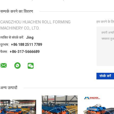
सम्पर्क करने का विवरण
CANGZHOU HUACHEN ROLL FORMING
हम करने के लि
MACHINERY CO., LTD.
व्यक्ति से संपर्क करें:
Jing
दूरभाष:
+86 188 2511 7789
फैक्स:
+86-317-5666689
अन्य उत्पादों