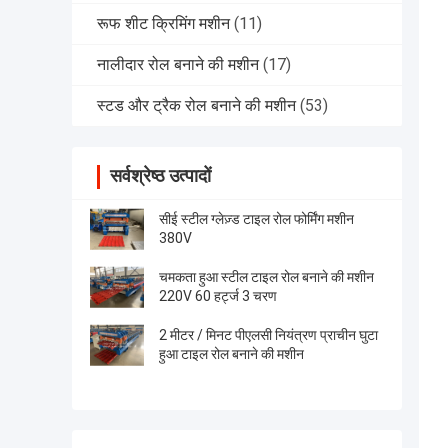
रूफ शीट क्रिमिंग मशीन
(11)
नालीदार रोल बनाने की मशीन
(17)
स्टड और ट्रैक रोल बनाने की मशीन
(53)
सर्वश्रेष्ठ उत्पादों
सीई स्टील ग्लेज़्ड टाइल रोल फोर्मिंग मशीन
380V
चमकता हुआ स्टील टाइल रोल बनाने की मशीन
220V 60 हर्ट्ज 3 चरण
2 मीटर / मिनट पीएलसी नियंत्रण प्राचीन घुटा
हुआ टाइल रोल बनाने की मशीन