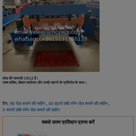
ब्लेड की सामग्री CR12 है।
उच्च शक्ति, बेहतर कठोरता और अच्छे पहनने के प्रतिरोध के साथ।
ठंड रोल बनाने की मशीन
50 हर्ट्ज लंबी स्पैन रोल बनाने की मशीन
टैग:
,
,
3 चरणों लंबी स्पैन रोल बनाने की मशीन
सबसे उत्तम प्रतिदान प्राप्त करें