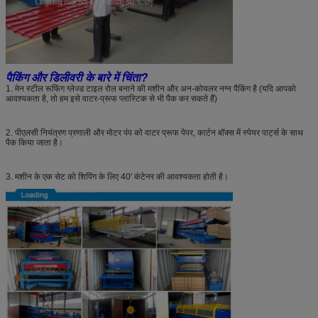
पैकिंग और डिलीवरी के बारे में चिंता?
1. मेन स्टील रूफिंग ग्लेज्ड टाइल रोल बनाने की मशीन और अन-कोयलर नग्न पैकिंग है (यदि आपको
आवश्यकता है, तो हम इसे वाटर-प्रूफ प्लास्टिक से भी पैक कर सकते हैं)
2. पीएलसी नियंत्रण प्रणाली और मोटर पंप को वाटर प्रूफ पेपर, कार्टन बॉक्स में स्पेयर पार्ट्स के साथ
पैक किया जाता है।
3. मशीन के एक सेट को शिपिंग के लिए 40' कंटेनर की आवश्यकता होती है।