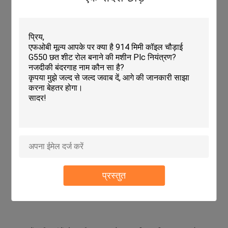
प्रस्तुत